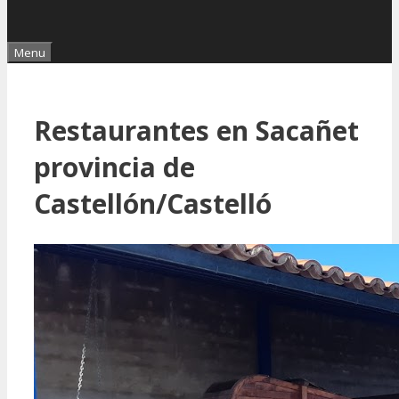
Menu
Restaurantes en Sacañet
provincia de
Castellón/Castelló