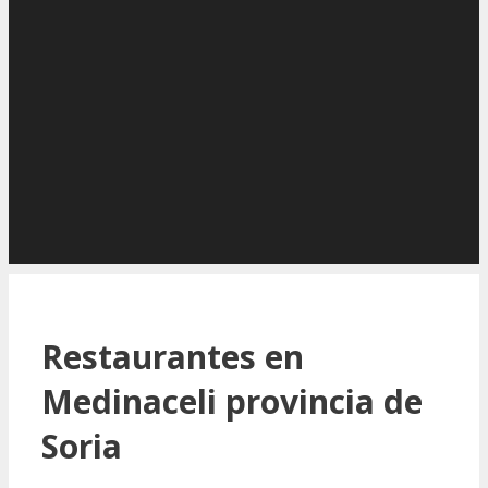
Restaurantes en
Medinaceli provincia de
Soria