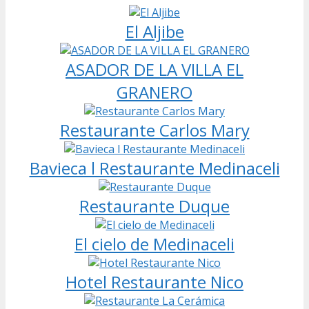
El Aljibe
ASADOR DE LA VILLA EL
GRANERO
Restaurante Carlos Mary
Bavieca l Restaurante Medinaceli
Restaurante Duque
El cielo de Medinaceli
Hotel Restaurante Nico