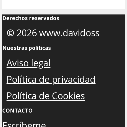
Derechos reservados
© 2026 www.davidoss
Nuestras políticas
Aviso legal
Política de privacidad
Política de Cookies
CONTACTO
Escríbeme