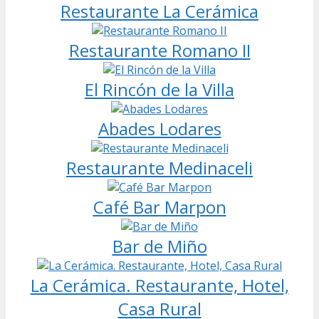
Restaurante La Cerámica
Restaurante Romano II
El Rincón de la Villa
Abades Lodares
Restaurante Medinaceli
Café Bar Marpon
Bar de Miño
La Cerámica. Restaurante, Hotel,
Casa Rural