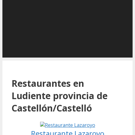
Restaurantes en
Ludiente provincia de
Castellón/Castelló
Restaurante Lazaroyo