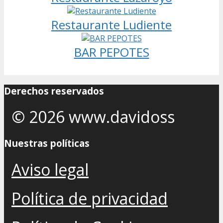
Restaurante Ludiente
BAR PEPOTES
Derechos reservados
© 2026 www.davidoss
Nuestras políticas
Aviso legal
Política de privacidad