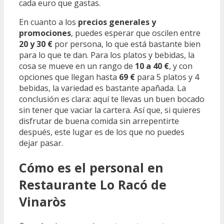
cada euro que gastas.
En cuanto a los
precios generales y
promociones
, puedes esperar que oscilen entre
20 y 30 €
por persona, lo que está bastante bien
para lo que te dan. Para los platos y bebidas, la
cosa se mueve en un rango de
10 a 40 €
, y con
opciones que llegan hasta
69 €
para 5 platos y 4
bebidas, la variedad es bastante apañada. La
conclusión es clara: aquí te llevas un buen bocado
sin tener que vaciar la cartera. Así que, si quieres
disfrutar de buena comida sin arrepentirte
después, este lugar es de los que no puedes
dejar pasar.
Cómo es el personal en
Restaurante Lo Racó de
Vinaròs