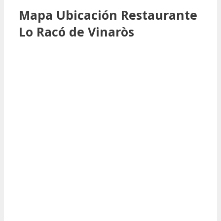
Mapa Ubicación Restaurante
Lo Racó de Vinaròs