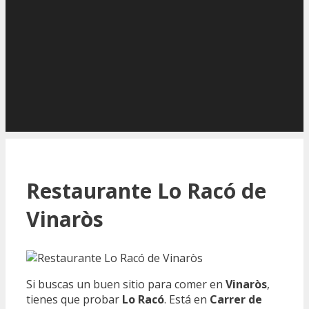
Restaurante Lo Racó de
Vinaròs
Si buscas un buen sitio para comer en
Vinaròs
,
tienes que probar
Lo Racó
. Está en
Carrer de