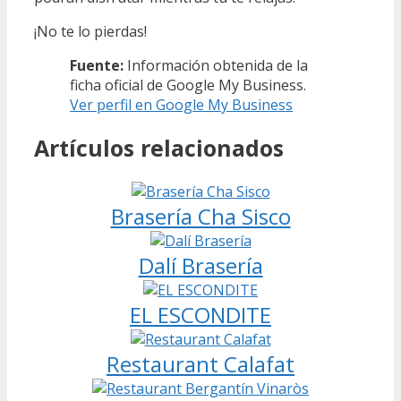
¡No te lo pierdas!
Fuente:
Información obtenida de la
ficha oficial de Google My Business.
Ver perfil en Google My Business
Artículos relacionados
Brasería Cha Sisco
Dalí Brasería
EL ESCONDITE
Restaurant Calafat