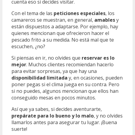
cuenta eso si decides visitar.
Con el tema de las
peticiones especiales
, los
camareros se muestran, en general,
amables
y
están dispuestos a adaptarse. Por ejemplo, hay
quienes mencionan que ofrecieron hacer el
pescado frito a su medida. No está mal que te
escuchen, ¿no?
Si piensas en ir, no olvides que
reservar es lo
mejor
. Muchos clientes recomiendan hacerlo
para evitar sorpresas, ya que hay una
disponibilidad limitada
y, en ocasiones, pueden
poner pegas si el clima juega en su contra. Pero
si no puedes, algunos mencionan que ellos han
conseguido mesas en pocos minutos.
Así que ya sabes, si decides aventurarte,
prepárate para lo bueno y lo malo
, y no olvides
llamarlos antes para asegurar tu lugar. ¡Buena
suerte!