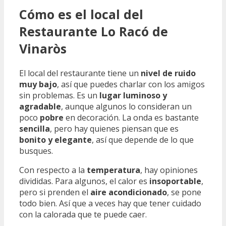
Cómo es el local del
Restaurante Lo Racó de
Vinaròs
El local del restaurante tiene un
nivel de ruido
muy bajo
, así que puedes charlar con los amigos
sin problemas. Es un
lugar luminoso y
agradable
, aunque algunos lo consideran un
poco
pobre
en decoración. La onda es bastante
sencilla
, pero hay quienes piensan que es
bonito y elegante
, así que depende de lo que
busques.
Con respecto a la
temperatura
, hay opiniones
divididas. Para algunos, el calor es
insoportable
,
pero si prenden el
aire acondicionado
, se pone
todo bien. Así que a veces hay que tener cuidado
con la calorada que te puede caer.