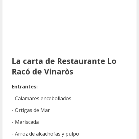
La carta de Restaurante Lo
Racó de Vinaròs
Entrantes:
- Calamares encebollados
- Ortigas de Mar
- Mariscada
- Arroz de alcachofas y pulpo