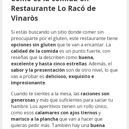
Restaurante Lo Racó de
Vinaròs
Si estás buscando un sitio donde comer sin
preocuparte por el gluten, este restaurante tiene
opciones sin gluten
que te van a encantar. La
calidad de la comida
es un punto fuerte, con
reseñas que la describen como
buena,
excelente y hasta cinco estrellas
. Además, el
sabor y la presentación
son de otro nivel, lo que
vas a probar es
delicioso, exquisito e
impresionante
.
Cuando te sientes a la mesa, las
raciones son
generosas
y más que suficientes para saciar tu
hambre. Los aperitivos tienen un rollo único,
como esos
calamares con ajos tiernos
y
marisco a la plancha
que van a hacer que
quieras pedir más. También hay una
buena