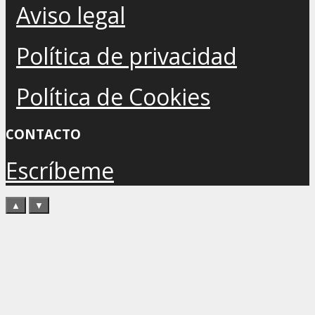
Aviso legal
Política de privacidad
Política de Cookies
CONTACTO
Escríbeme
▲
▼