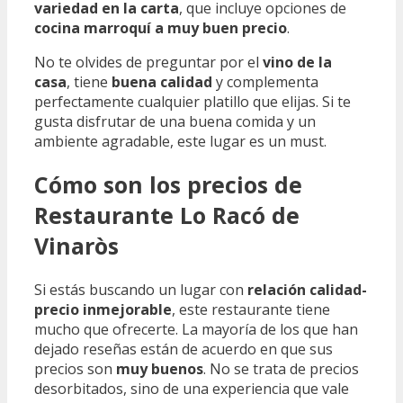
variedad en la carta
, que incluye opciones de
cocina marroquí a muy buen precio
.
No te olvides de preguntar por el
vino de la
casa
, tiene
buena calidad
y complementa
perfectamente cualquier platillo que elijas. Si te
gusta disfrutar de una buena comida y un
ambiente agradable, este lugar es un must.
Cómo son los precios de
Restaurante Lo Racó de
Vinaròs
Si estás buscando un lugar con
relación calidad-
precio inmejorable
, este restaurante tiene
mucho que ofrecerte. La mayoría de los que han
dejado reseñas están de acuerdo en que sus
precios son
muy buenos
. No se trata de precios
desorbitados, sino de una experiencia que vale