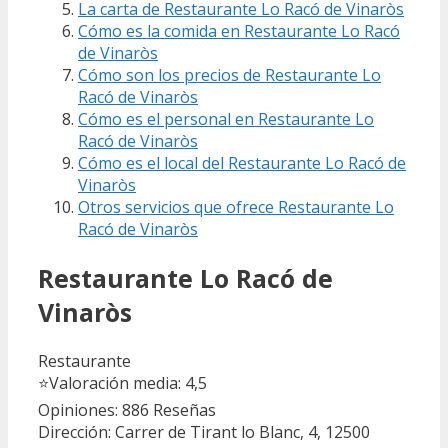
La carta de Restaurante Lo Racó de Vinaròs
Cómo es la comida en Restaurante Lo Racó
de Vinaròs
Cómo son los precios de Restaurante Lo
Racó de Vinaròs
Cómo es el personal en Restaurante Lo
Racó de Vinaròs
Cómo es el local del Restaurante Lo Racó de
Vinaròs
Otros servicios que ofrece Restaurante Lo
Racó de Vinaròs
Restaurante Lo Racó de
Vinaròs
Restaurante
⭐
Valoración media: 4,5
Opiniones: 886
Reseñas
Dirección: Carrer de Tirant lo Blanc, 4, 12500