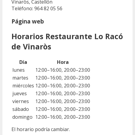
Vinaròs, Castellón
Teléfono: 964 82 05 56
Página web
Horarios Restaurante Lo Racó
de Vinaròs
Día
Hora
lunes
12:00–16:00, 20:00–23:00
martes
12:00–16:00, 20:00–23:00
miércoles
12:00–16:00, 20:00–23:00
jueves
12:00–16:00, 20:00–23:00
viernes
12:00–16:00, 20:00–23:00
sábado
12:00–16:00, 20:00–23:00
domingo
12:00–16:00, 20:00–23:00
El horario podría cambiar.