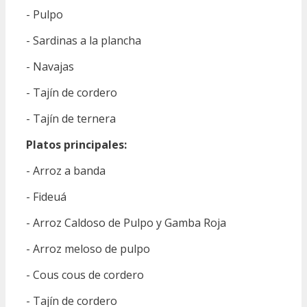
- Pulpo
- Sardinas a la plancha
- Navajas
- Tajín de cordero
- Tajín de ternera
Platos principales:
- Arroz a banda
- Fideuá
- Arroz Caldoso de Pulpo y Gamba Roja
- Arroz meloso de pulpo
- Cous cous de cordero
- Tajín de cordero