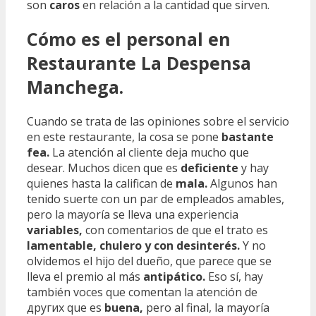
son
caros
en relación a la cantidad que sirven.
Cómo es el personal en
Restaurante La Despensa
Manchega.
Cuando se trata de las opiniones sobre el servicio
en este restaurante, la cosa se pone
bastante
fea.
La atención al cliente deja mucho que
desear. Muchos dicen que es
deficiente
y hay
quienes hasta la califican de
mala.
Algunos han
tenido suerte con un par de empleados amables,
pero la mayoría se lleva una experiencia
variables,
con comentarios de que el trato es
lamentable, chulero y con desinterés.
Y no
olvidemos el hijo del dueño, que parece que se
lleva el premio al más
antipático.
Eso sí, hay
también voces que comentan la atención de
других que es
buena,
pero al final, la mayoría