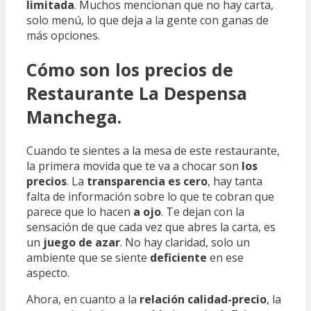
limitada
. Muchos mencionan que no hay carta,
solo menú, lo que deja a la gente con ganas de
más opciones.
Cómo son los precios de
Restaurante La Despensa
Manchega.
Cuando te sientes a la mesa de este restaurante,
la primera movida que te va a chocar son
los
precios
. La
transparencia es cero
, hay tanta
falta de información sobre lo que te cobran que
parece que lo hacen
a ojo
. Te dejan con la
sensación de que cada vez que abres la carta, es
un
juego de azar
. No hay claridad, solo un
ambiente que se siente
deficiente
en ese
aspecto.
Ahora, en cuanto a la
relación calidad-precio
, la