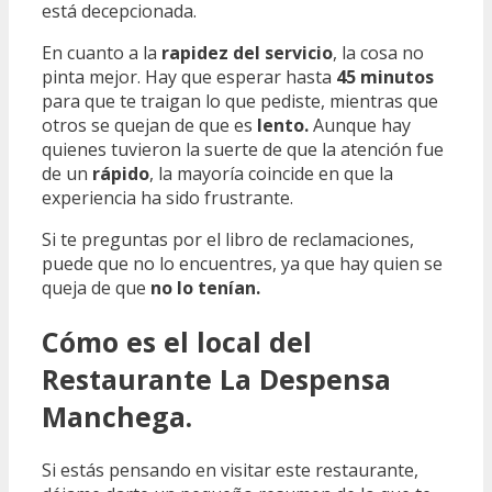
está decepcionada.
En cuanto a la
rapidez del servicio
, la cosa no
pinta mejor. Hay que esperar hasta
45 minutos
para que te traigan lo que pediste, mientras que
otros se quejan de que es
lento.
Aunque hay
quienes tuvieron la suerte de que la atención fue
de un
rápido
, la mayoría coincide en que la
experiencia ha sido frustrante.
Si te preguntas por el libro de reclamaciones,
puede que no lo encuentres, ya que hay quien se
queja de que
no lo tenían.
Cómo es el local del
Restaurante La Despensa
Manchega.
Si estás pensando en visitar este restaurante,