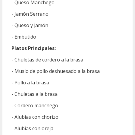
- Queso Manchego
- Jamón Serrano
- Queso y jamón
- Embutido
Platos Principales:
- Chuletas de cordero a la brasa
- Muslo de pollo deshuesado a la brasa
- Pollo a la brasa
- Chuletas a la brasa
- Cordero manchego
- Alubias con chorizo
- Alubias con oreja