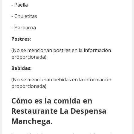
- Paella
- Chuletitas
- Barbacoa
Postres:
(No se mencionan postres en la información
proporcionada)
Bebidas:
(No se mencionan bebidas en la información
proporcionada)
Cómo es la comida en
Restaurante La Despensa
Manchega.