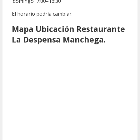
domingo
7:00–16:30
El horario podría cambiar.
Mapa Ubicación Restaurante
La Despensa Manchega.