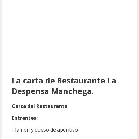
La carta de Restaurante La
Despensa Manchega.
Carta del Restaurante
Entrantes:
- Jamón y queso de aperitivo