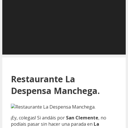
Restaurante La
Despensa Manchega.
¡Ey, colegas! Si andáis por
San Clemente
, no
podíais pasar sin hacer una parada en
La