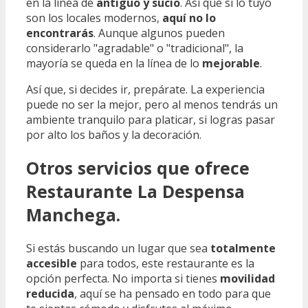
en la línea de
antiguo y sucio
. Así que si lo tuyo
son los locales modernos,
aquí no lo
encontrarás
. Aunque algunos pueden
considerarlo "agradable" o "tradicional", la
mayoría se queda en la línea de lo
mejorable
.
Así que, si decides ir, prepárate. La experiencia
puede no ser la mejor, pero al menos tendrás un
ambiente tranquilo para platicar, si logras pasar
por alto los baños y la decoración.
Otros servicios que ofrece
Restaurante La Despensa
Manchega.
Si estás buscando un lugar que sea
totalmente
accesible
para todos, este restaurante es la
opción perfecta. No importa si tienes
movilidad
reducida
, aquí se ha pensado en todo para que