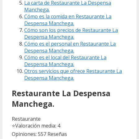
La carta de Restaurante La Despensa
Manchega.
Cómo es la comida en Restaurante La
Despensa Manchega.
Cómo son los precios de Restaurante La
Despensa Manchega.
Cómo es el personal en Restaurante La
Despensa Manchega.
Cómo es el local del Restaurante La
Despensa Manchega.
Otros servicios que ofrece Restaurante La
Despensa Manchega.
Restaurante La Despensa
Manchega.
Restaurante
⭐
Valoración media: 4
Opiniones: 557
Reseñas