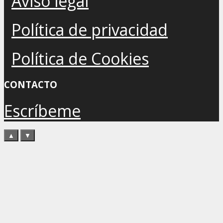
Aviso legal
Política de privacidad
Política de Cookies
CONTACTO
Escríbeme
▲
▼