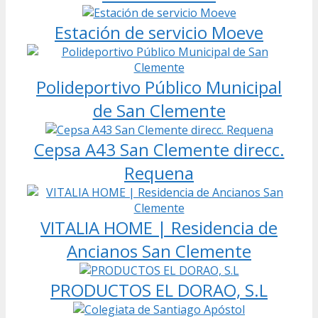
Estación de servicio Moeve
Polideportivo Público Municipal
de San Clemente
Cepsa A43 San Clemente direcc.
Requena
VITALIA HOME | Residencia de
Ancianos San Clemente
PRODUCTOS EL DORAO, S.L