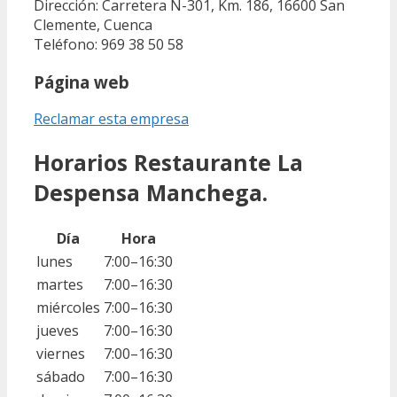
Dirección: Carretera N-301, Km. 186, 16600 San
Clemente, Cuenca
Teléfono: 969 38 50 58
Página web
Reclamar esta empresa
Horarios Restaurante La
Despensa Manchega.
Día
Hora
lunes
7:00–16:30
martes
7:00–16:30
miércoles
7:00–16:30
jueves
7:00–16:30
viernes
7:00–16:30
sábado
7:00–16:30