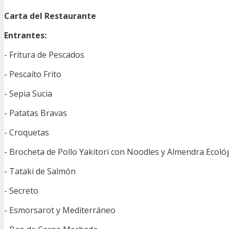
Carta del Restaurante
Entrantes:
- Fritura de Pescados
- Pescaíto Frito
- Sepia Sucia
- Patatas Bravas
- Croquetas
- Brocheta de Pollo Yakitori con Noodles y Almendra Ecoló
- Tataki de Salmón
- Secreto
- Esmorsarot y Mediterráneo