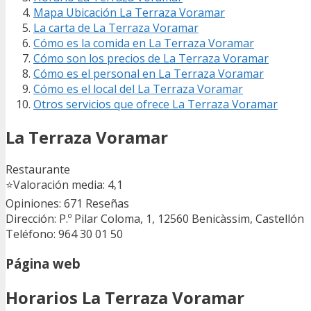
Mapa Ubicación La Terraza Voramar
La carta de La Terraza Voramar
Cómo es la comida en La Terraza Voramar
Cómo son los precios de La Terraza Voramar
Cómo es el personal en La Terraza Voramar
Cómo es el local del La Terraza Voramar
Otros servicios que ofrece La Terraza Voramar
La Terraza Voramar
Restaurante
⭐
Valoración media: 4,1
Opiniones: 671
Reseñas
Dirección: P.º Pilar Coloma, 1, 12560 Benicàssim, Castellón
Teléfono: 964 30 01 50
Página web
Horarios La Terraza Voramar