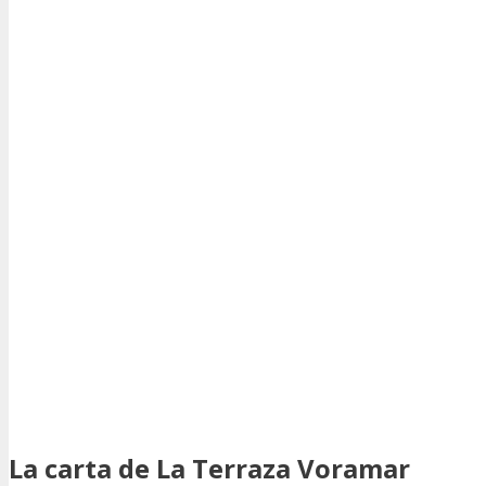
La carta de La Terraza Voramar