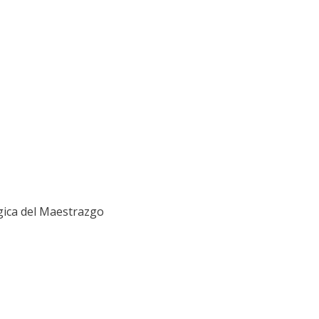
gica del Maestrazgo