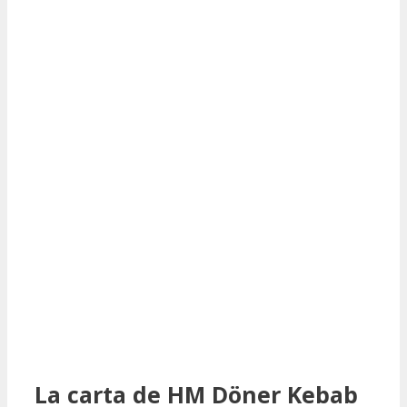
La carta de HM Döner Kebab