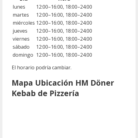
lunes
12:00–16:00, 18:00–24:00
martes
12:00–16:00, 18:00–24:00
miércoles
12:00–16:00, 18:00–24:00
jueves
12:00–16:00, 18:00–24:00
viernes
12:00–16:00, 18:00–24:00
sábado
12:00–16:00, 18:00–24:00
domingo
12:00–16:00, 18:00–24:00
El horario podría cambiar.
Mapa Ubicación HM Döner
Kebab de Pizzería