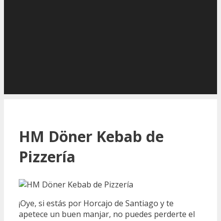
HM Döner Kebab de
Pizzería
¡Oye, si estás por Horcajo de Santiago y te
apetece un buen manjar, no puedes perderte el