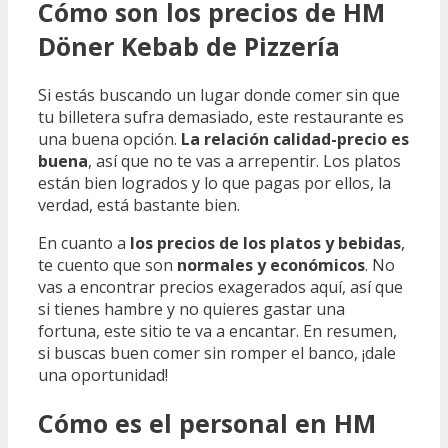
Cómo son los precios de HM
Döner Kebab de Pizzería
Si estás buscando un lugar donde comer sin que
tu billetera sufra demasiado, este restaurante es
una buena opción.
La relación calidad-precio es
buena
, así que no te vas a arrepentir. Los platos
están bien logrados y lo que pagas por ellos, la
verdad, está bastante bien.
En cuanto a
los precios de los platos y bebidas
,
te cuento que son
normales y económicos
. No
vas a encontrar precios exagerados aquí, así que
si tienes hambre y no quieres gastar una
fortuna, este sitio te va a encantar. En resumen,
si buscas buen comer sin romper el banco, ¡dale
una oportunidad!
Cómo es el personal en HM