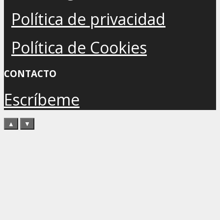
Política de privacidad
Política de Cookies
CONTACTO
Escríbeme
▲
▼