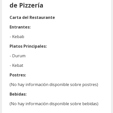
de Pizzería
Carta del Restaurante
Entrantes:
- Kebab
Platos Principales:
- Durum
- Kebat
Postres:
(No hay información disponible sobre postres)
Bebidas:
(No hay información disponible sobre bebidas)