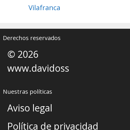
Vilafranca
Derechos reservados
© 2026
www.davidoss
Nuestras políticas
Aviso legal
Política de privacidad