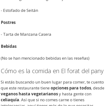
- Estofado de Seitán
Postres
- Tarta de Manzana Casera
Bebidas
(No se han mencionado bebidas en las reseñas)
Cómo es la comida en El forat del pany
Si estás buscando un buen lugar para comer, te cuento
que este restaurante tiene
opciones para todos
, desde
veganos hasta vegetarianos
y hasta gente con
celiaquía
. Así que si no comes carne o tienes
intolerancias, aquí tienes más de lo que necesitas.