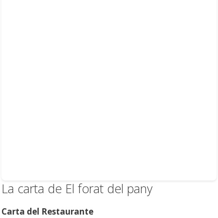
La carta de El forat del pany
Carta del Restaurante