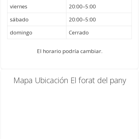
viernes
20:00–5:00
sábado
20:00–5:00
domingo
Cerrado
El horario podría cambiar.
Mapa Ubicación El forat del pany