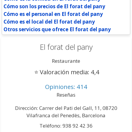
Cómo son los precios de El forat del pany
Cómo es el personal en El forat del pany
Cómo es el local del El forat del pany
Otros servicios que ofrece El forat del pany
El forat del pany
Restaurante
⭐
Valoración media: 4,4
Opiniones: 414
Reseñas
Dirección: Carrer del Pati del Gall, 11, 08720
Vilafranca del Penedès, Barcelona
Teléfono: 938 92 42 36