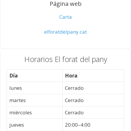
Página web
Carta
elforatdelpany.cat
Horarios El forat del pany
Día
Hora
lunes
Cerrado
martes
Cerrado
miércoles
Cerrado
jueves
20:00–4:00