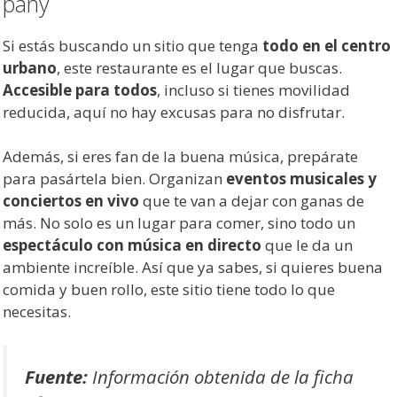
pany
Si estás buscando un sitio que tenga
todo en el centro
urbano
, este restaurante es el lugar que buscas.
Accesible para todos
, incluso si tienes movilidad
reducida, aquí no hay excusas para no disfrutar.
Además, si eres fan de la buena música, prepárate
para pasártela bien. Organizan
eventos musicales y
conciertos en vivo
que te van a dejar con ganas de
más. No solo es un lugar para comer, sino todo un
espectáculo con música en directo
que le da un
ambiente increíble. Así que ya sabes, si quieres buena
comida y buen rollo, este sitio tiene todo lo que
necesitas.
Fuente:
Información obtenida de la ficha