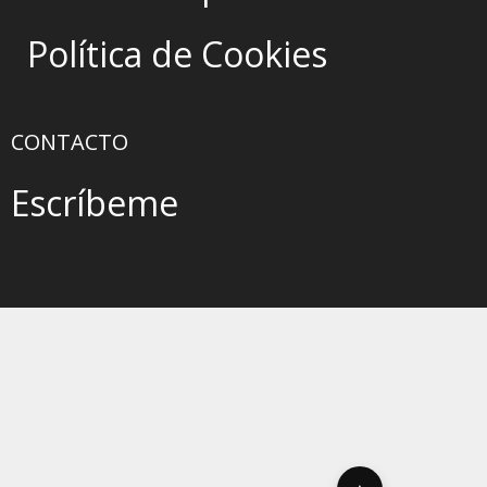
Política de Cookies
CONTACTO
Escríbeme