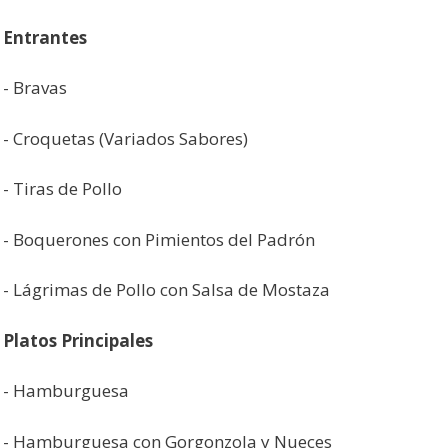
Entrantes
- Bravas
- Croquetas (Variados Sabores)
- Tiras de Pollo
- Boquerones con Pimientos del Padrón
- Lágrimas de Pollo con Salsa de Mostaza
Platos Principales
- Hamburguesa
- Hamburguesa con Gorgonzola y Nueces