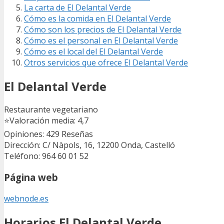
La carta de El Delantal Verde
Cómo es la comida en El Delantal Verde
Cómo son los precios de El Delantal Verde
Cómo es el personal en El Delantal Verde
Cómo es el local del El Delantal Verde
Otros servicios que ofrece El Delantal Verde
El Delantal Verde
Restaurante vegetariano
⭐
Valoración media: 4,7
Opiniones: 429
Reseñas
Dirección: C/ Nàpols, 16, 12200 Onda, Castelló
Teléfono: 964 60 01 52
Página web
webnode.es
Horarios El Delantal Verde