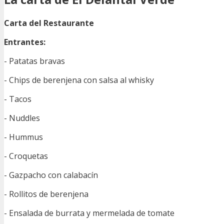
Carta del Restaurante
Entrantes:
- Patatas bravas
- Chips de berenjena con salsa al whisky
- Tacos
- Nuddles
- Hummus
- Croquetas
- Gazpacho con calabacín
- Rollitos de berenjena
- Ensalada de burrata y mermelada de tomate