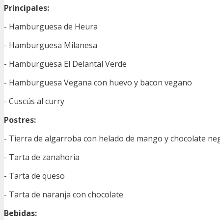
Principales:
- Hamburguesa de Heura
- Hamburguesa Milanesa
- Hamburguesa El Delantal Verde
- Hamburguesa Vegana con huevo y bacon vegano
- Cuscús al curry
Postres:
- Tierra de algarroba con helado de mango y chocolate ne
- Tarta de zanahoria
- Tarta de queso
- Tarta de naranja con chocolate
Bebidas: