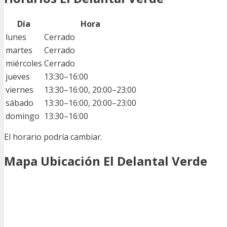
Día
Hora
lunes
Cerrado
martes
Cerrado
miércoles
Cerrado
jueves
13:30–16:00
viernes
13:30–16:00, 20:00–23:00
sábado
13:30–16:00, 20:00–23:00
domingo
13:30–16:00
El horario podría cambiar.
Mapa Ubicación El Delantal Verde