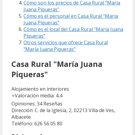
Cómo son los precios de Casa Rural "María
Juana Piqueras"
Cómo es el personal en Casa Rural "María
Juana Piqueras"
Cómo es el local del Casa Rural "María Juana
Piqueras"
Otros servicios que ofrece Casa Rural
"María Juana Piqueras"
Casa Rural "María Juana
Piqueras"
Alojamiento en interiores
⭐
Valoración media: 4,4
Opiniones: 34
Reseñas
Dirección: C. de la Iglesia, 2, 02213 Villa de Ves,
Albacete
Teléfono: 626 56 05 80