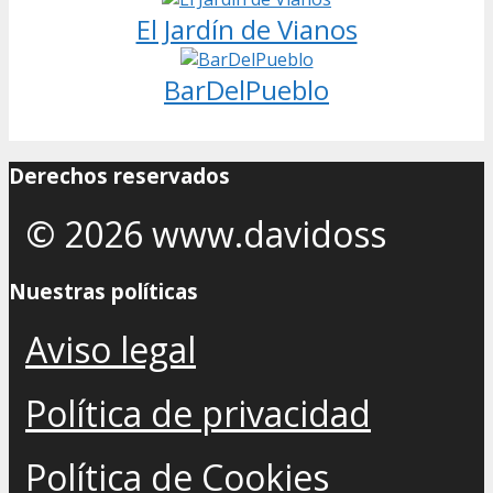
El Jardín de Vianos
BarDelPueblo
Derechos reservados
© 2026 www.davidoss
Nuestras políticas
Aviso legal
Política de privacidad
Política de Cookies