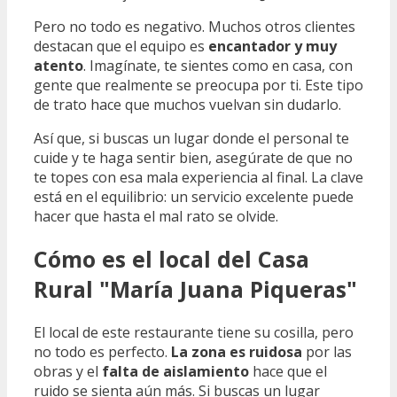
Pero no todo es negativo. Muchos otros clientes
destacan que el equipo es
encantador y muy
atento
. Imagínate, te sientes como en casa, con
gente que realmente se preocupa por ti. Este tipo
de trato hace que muchos vuelvan sin dudarlo.
Así que, si buscas un lugar donde el personal te
cuide y te haga sentir bien, asegúrate de que no
te topes con esa mala experiencia al final. La clave
está en el equilibrio: un servicio excelente puede
hacer que hasta el mal rato se olvide.
Cómo es el local del Casa
Rural "María Juana Piqueras"
El local de este restaurante tiene su cosilla, pero
no todo es perfecto.
La zona es ruidosa
por las
obras y el
falta de aislamiento
hace que el
ruido se sienta aún más. Si buscas un lugar