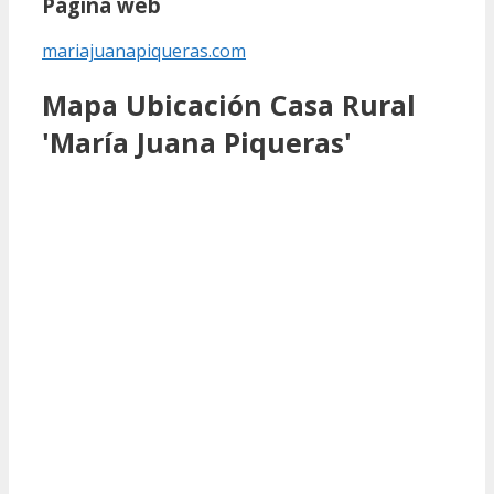
Página web
mariajuanapiqueras.com
Mapa Ubicación Casa Rural
'María Juana Piqueras'