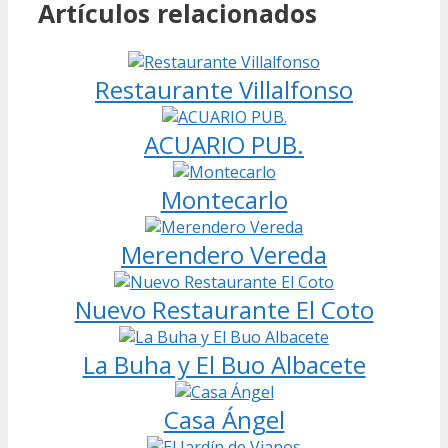
Artículos relacionados
Restaurante Villalfonso
ACUARIO PUB.
Montecarlo
Merendero Vereda
Nuevo Restaurante El Coto
La Buha y El Buo Albacete
Casa Ángel