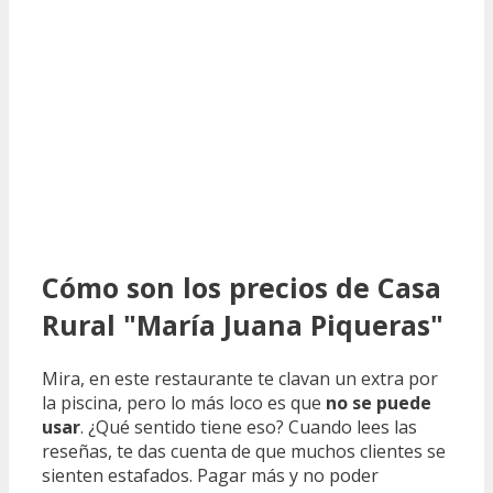
Cómo son los precios de Casa
Rural "María Juana Piqueras"
Mira, en este restaurante te clavan un extra por
la piscina, pero lo más loco es que
no se puede
usar
. ¿Qué sentido tiene eso? Cuando lees las
reseñas, te das cuenta de que muchos clientes se
sienten estafados. Pagar más y no poder