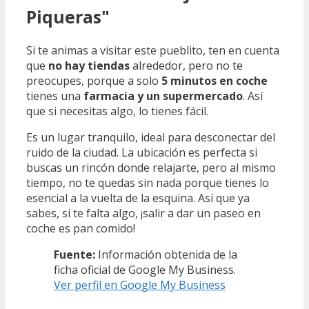
Piqueras"
Si te animas a visitar este pueblito, ten en cuenta
que
no hay tiendas
alrededor, pero no te
preocupes, porque a solo
5 minutos en coche
tienes una
farmacia y un supermercado
. Así
que si necesitas algo, lo tienes fácil.
Es un lugar tranquilo, ideal para desconectar del
ruido de la ciudad. La ubicación es perfecta si
buscas un rincón donde relajarte, pero al mismo
tiempo, no te quedas sin nada porque tienes lo
esencial a la vuelta de la esquina. Así que ya
sabes, si te falta algo, ¡salir a dar un paseo en
coche es pan comido!
Fuente:
Información obtenida de la
ficha oficial de Google My Business.
Ver perfil en Google My Business