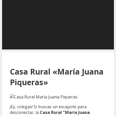
Casa Rural «María Juana
Piqueras»
¡Ey, colegas! Si buscas un escapote para
desconectar, la
Casa Rural "María Juana