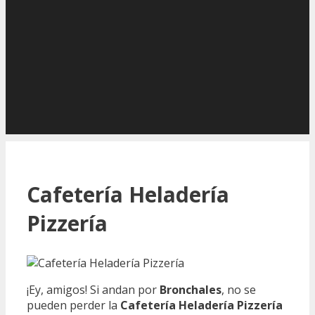
Cafetería Heladería
Pizzería
¡Ey, amigos! Si andan por
Bronchales
, no se
pueden perder la
Cafetería Heladería Pizzería