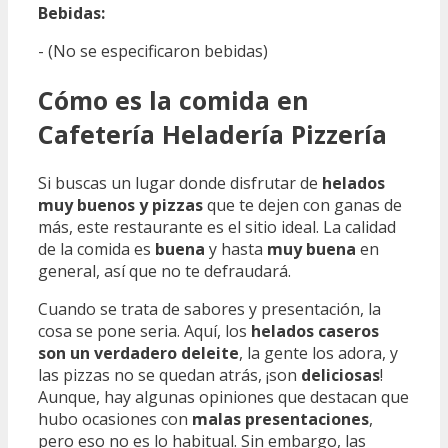
Bebidas:
- (No se especificaron bebidas)
Cómo es la comida en
Cafetería Heladería Pizzería
Si buscas un lugar donde disfrutar de
helados
muy buenos y pizzas
que te dejen con ganas de
más, este restaurante es el sitio ideal. La calidad
de la comida es
buena
y hasta
muy buena
en
general, así que no te defraudará.
Cuando se trata de sabores y presentación, la
cosa se pone seria. Aquí, los
helados caseros
son un verdadero deleite
, la gente los adora, y
las pizzas no se quedan atrás, ¡son
deliciosas
!
Aunque, hay algunas opiniones que destacan que
hubo ocasiones con
malas presentaciones
,
pero eso no es lo habitual. Sin embargo, las