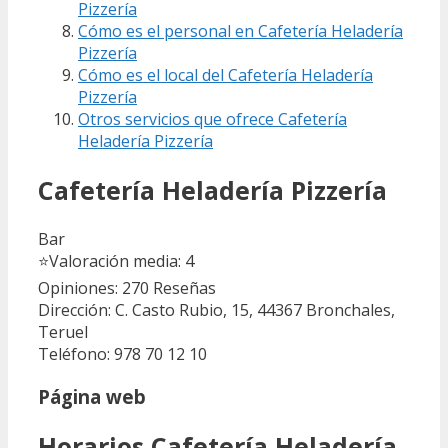
Pizzería
Cómo es el personal en Cafetería Heladería
Pizzería
Cómo es el local del Cafetería Heladería
Pizzería
Otros servicios que ofrece Cafetería
Heladería Pizzería
Cafetería Heladería Pizzería
Bar
⭐
Valoración media: 4
Opiniones: 270
Reseñas
Dirección: C. Casto Rubio, 15, 44367 Bronchales,
Teruel
Teléfono: 978 70 12 10
Página web
Horarios Cafetería Heladería