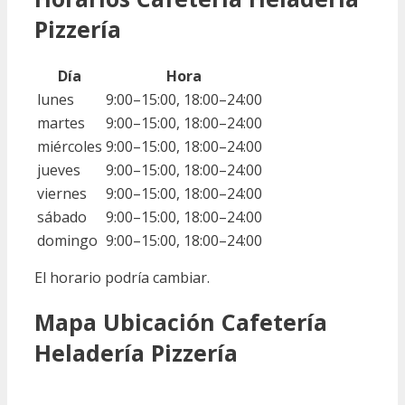
Pizzería
Día
Hora
lunes
9:00–15:00, 18:00–24:00
martes
9:00–15:00, 18:00–24:00
miércoles
9:00–15:00, 18:00–24:00
jueves
9:00–15:00, 18:00–24:00
viernes
9:00–15:00, 18:00–24:00
sábado
9:00–15:00, 18:00–24:00
domingo
9:00–15:00, 18:00–24:00
El horario podría cambiar.
Mapa Ubicación Cafetería
Heladería Pizzería