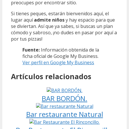
preocupes por encontrar sitio.
Si tienes peques, estarán bienvenidos aquí, el
lugar aquí
admite niños
y hay espacio para que
se diviertan. Así que ya sabes, si buscas un plan
cómodo y sabroso, ¡no dudes en pasar por aquí a
por tus pizzas!
Fuente:
Información obtenida de la
ficha oficial de Google My Business.
Ver perfil en Google My Business
Artículos relacionados
BAR BORDÓN.
Bar restaurante Natural