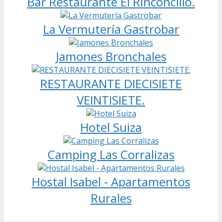
Bar Restaurante El Rinconcillo.
La Vermutería Gastrobar
Jamones Bronchales
RESTAURANTE DIECISIETE
VEINTISIETE.
Hotel Suiza
Camping Las Corralizas
Hostal Isabel - Apartamentos
Rurales