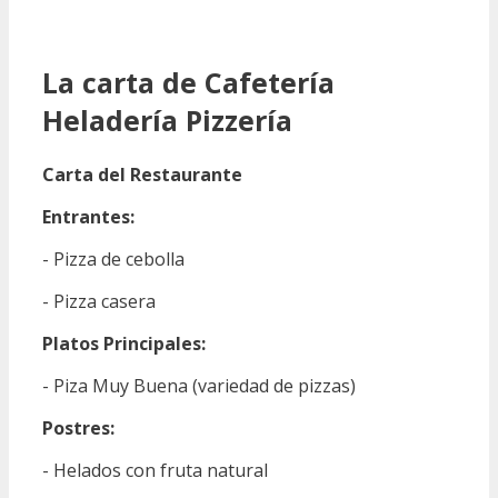
La carta de Cafetería
Heladería Pizzería
Carta del Restaurante
Entrantes:
- Pizza de cebolla
- Pizza casera
Platos Principales:
- Piza Muy Buena (variedad de pizzas)
Postres:
- Helados con fruta natural