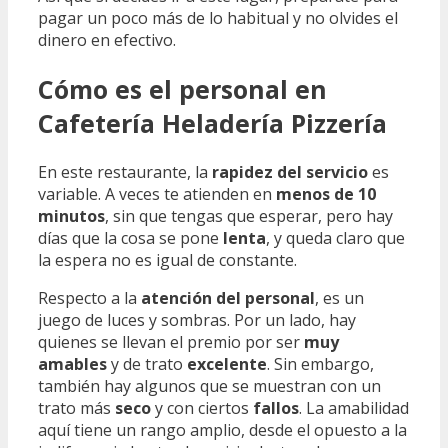
pagar un poco más de lo habitual y no olvides el
dinero en efectivo.
Cómo es el personal en
Cafetería Heladería Pizzería
En este restaurante, la
rapidez del servicio
es
variable. A veces te atienden en
menos de 10
minutos
, sin que tengas que esperar, pero hay
días que la cosa se pone
lenta
, y queda claro que
la espera no es igual de constante.
Respecto a la
atención del personal
, es un
juego de luces y sombras. Por un lado, hay
quienes se llevan el premio por ser
muy
amables
y de trato
excelente
. Sin embargo,
también hay algunos que se muestran con un
trato más
seco
y con ciertos
fallos
. La amabilidad
aquí tiene un rango amplio, desde el opuesto a la