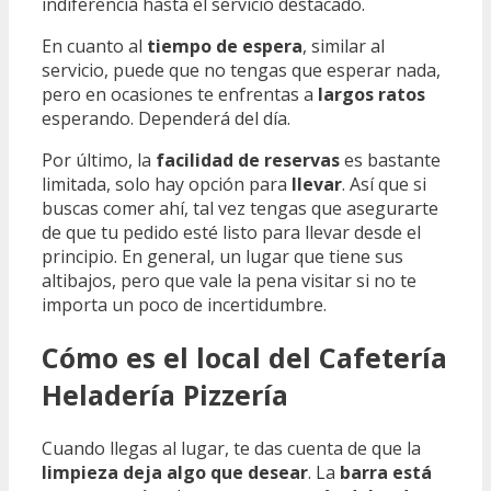
indiferencia hasta el servicio destacado.
En cuanto al
tiempo de espera
, similar al
servicio, puede que no tengas que esperar nada,
pero en ocasiones te enfrentas a
largos ratos
esperando. Dependerá del día.
Por último, la
facilidad de reservas
es bastante
limitada, solo hay opción para
llevar
. Así que si
buscas comer ahí, tal vez tengas que asegurarte
de que tu pedido esté listo para llevar desde el
principio. En general, un lugar que tiene sus
altibajos, pero que vale la pena visitar si no te
importa un poco de incertidumbre.
Cómo es el local del Cafetería
Heladería Pizzería
Cuando llegas al lugar, te das cuenta de que la
limpieza deja algo que desear
. La
barra está