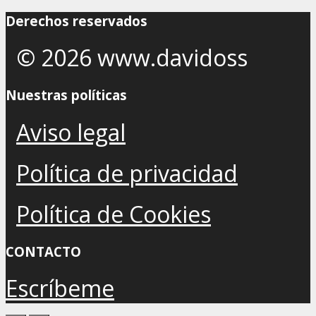
Derechos reservados
© 2026 www.davidoss
Nuestras políticas
Aviso legal
Política de privacidad
Política de Cookies
CONTACTO
Escríbeme