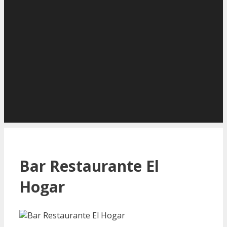
Bar Restaurante El
Hogar