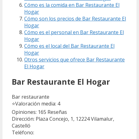
Cómo es la comida en Bar Restaurante El
Hogar
Cómo son los precios de Bar Restaurante El
Hogar
Cómo es el personal en Bar Restaurante El
Hogar
Cómo es el local del Bar Restaurante El
Hogar
Otros servicios que ofrece Bar Restaurante
El Hogar
Bar Restaurante El Hogar
Bar restaurante
⭐
Valoración media: 4
Opiniones: 165
Reseñas
Dirección: Plaza Concejo, 1, 12224 Vilamalur,
Castelló
Teléfono: