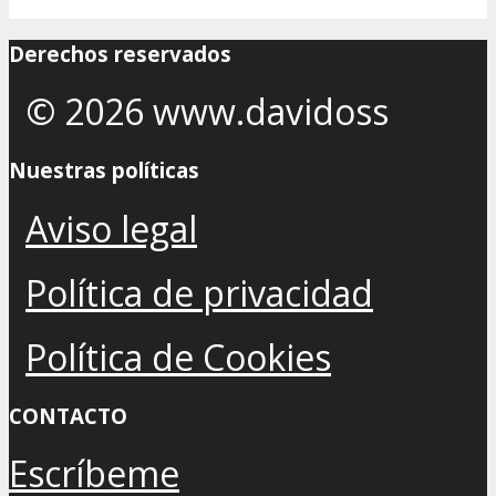
Derechos reservados
© 2026 www.davidoss
Nuestras políticas
Aviso legal
Política de privacidad
Política de Cookies
CONTACTO
Escríbeme