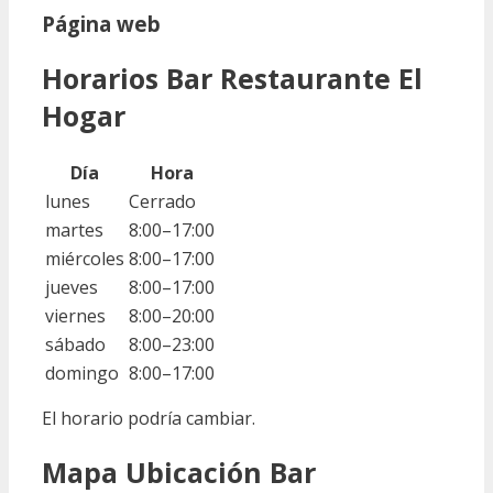
Página web
Horarios Bar Restaurante El
Hogar
Día
Hora
lunes
Cerrado
martes
8:00–17:00
miércoles
8:00–17:00
jueves
8:00–17:00
viernes
8:00–20:00
sábado
8:00–23:00
domingo
8:00–17:00
El horario podría cambiar.
Mapa Ubicación Bar