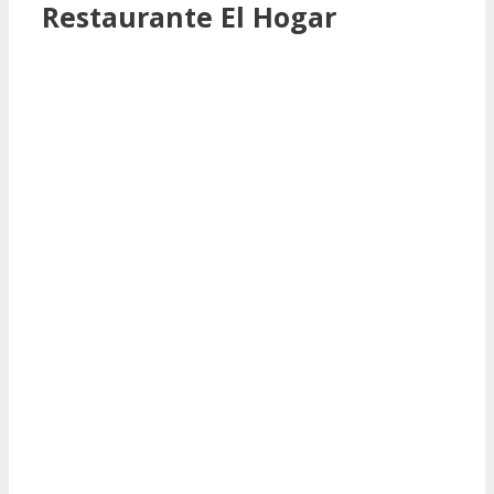
Restaurante El Hogar