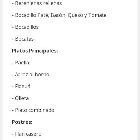
- Berenjenas rellenas
- Bocadillo Paté, Bacón, Queso y Tomate
- Bocadillos
- Bocatas
Platos Principales:
- Paella
- Arroz al horno
- Fideuá
- Olleta
- Plato combinado
Postres:
- Flan casero