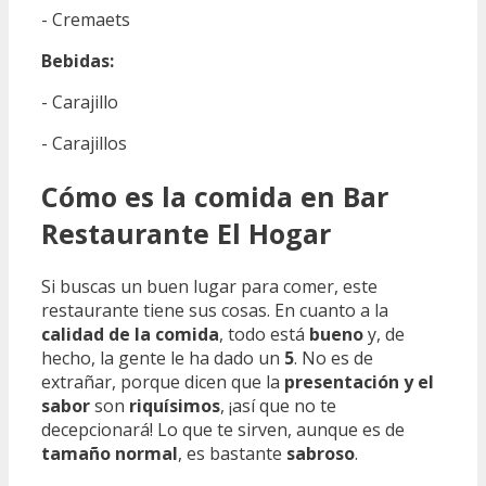
- Cremaets
Bebidas:
- Carajillo
- Carajillos
Cómo es la comida en Bar
Restaurante El Hogar
Si buscas un buen lugar para comer, este
restaurante tiene sus cosas. En cuanto a la
calidad de la comida
, todo está
bueno
y, de
hecho, la gente le ha dado un
5
. No es de
extrañar, porque dicen que la
presentación y el
sabor
son
riquísimos
, ¡así que no te
decepcionará! Lo que te sirven, aunque es de
tamaño normal
, es bastante
sabroso
.