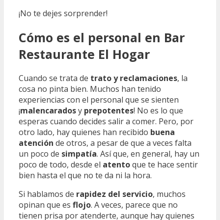
¡No te dejes sorprender!
Cómo es el personal en Bar
Restaurante El Hogar
Cuando se trata de
trato y reclamaciones
, la
cosa no pinta bien. Muchos han tenido
experiencias con el personal que se sienten
¡
malencarados
y
prepotentes
! No es lo que
esperas cuando decides salir a comer. Pero, por
otro lado, hay quienes han recibido
buena
atención
de otros, a pesar de que a veces falta
un poco de
simpatía
. Así que, en general, hay un
poco de todo, desde el
atento
que te hace sentir
bien hasta el que no te da ni la hora.
Si hablamos de
rapidez del servicio
, muchos
opinan que es
flojo
. A veces, parece que no
tienen prisa por atenderte, aunque hay quienes