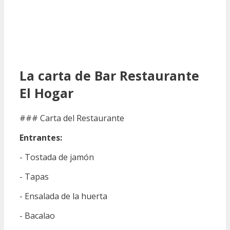
La carta de Bar Restaurante
El Hogar
### Carta del Restaurante
Entrantes:
- Tostada de jamón
- Tapas
- Ensalada de la huerta
- Bacalao