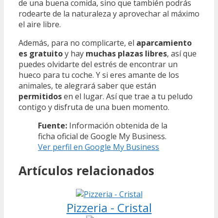
de una buena comida, sino que también podrás
rodearte de la naturaleza y aprovechar al máximo
el aire libre.
Además, para no complicarte, el
aparcamiento
es gratuito
y hay
muchas plazas libres
, así que
puedes olvidarte del estrés de encontrar un
hueco para tu coche. Y si eres amante de los
animales, te alegrará saber que están
permitidos
en el lugar. Así que trae a tu peludo
contigo y disfruta de una buen momento.
Fuente:
Información obtenida de la
ficha oficial de Google My Business.
Ver perfil en Google My Business
Artículos relacionados
Pizzeria - Cristal