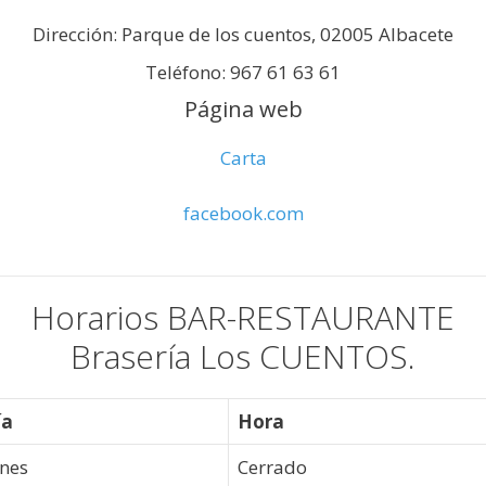
Dirección: Parque de los cuentos, 02005 Albacete
Teléfono: 967 61 63 61
Página web
Carta
facebook.com
Horarios BAR-RESTAURANTE
Brasería Los CUENTOS.
ía
Hora
unes
Cerrado