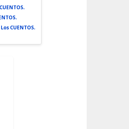
s CUENTOS.
UENTOS.
a Los CUENTOS.