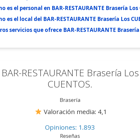
o es el personal en BAR-RESTAURANTE Brasería Lo
o es el local del BAR-RESTAURANTE Brasería Los C
ros servicios que ofrece BAR-RESTAURANTE Braserí
BAR-RESTAURANTE Brasería Los
CUENTOS.
Brasería
Valoración media: 4,1
Opiniones: 1.893
Reseñas