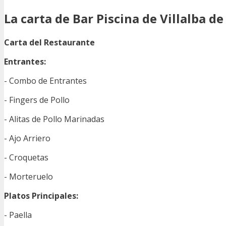
La carta de Bar Piscina de Villalba de 
Carta del Restaurante
Entrantes:
- Combo de Entrantes
- Fingers de Pollo
- Alitas de Pollo Marinadas
- Ajo Arriero
- Croquetas
- Morteruelo
Platos Principales:
- Paella