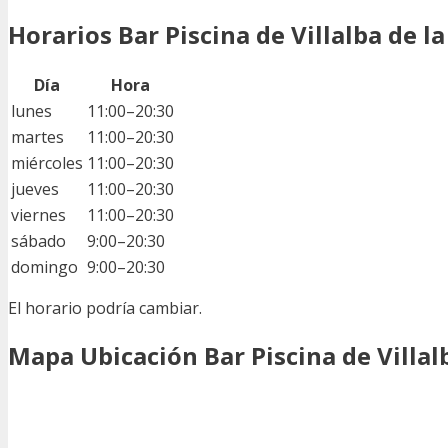
Horarios Bar Piscina de Villalba de la
Día
Hora
lunes
11:00–20:30
martes
11:00–20:30
miércoles
11:00–20:30
jueves
11:00–20:30
viernes
11:00–20:30
sábado
9:00–20:30
domingo
9:00–20:30
El horario podría cambiar.
Mapa Ubicación Bar Piscina de Villalb