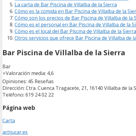
La carta de Bar Piscina de Villalba de la Sierra
Cómo es la comida en Bar Piscina de Villalba de la Sie
Cómo son los precios de Bar Piscina de Villalba de la 
Cómo es el personal en Bar Piscina de Villalba de la S
Cómo es el local del Bar Piscina de Villalba de la Sierr
Otros servicios que ofrece Bar Piscina de Villalba de l
Bar Piscina de Villalba de la Sierra
Bar
⭐
Valoración media: 4,6
Opiniones: 45
Reseñas
Dirección: Ctra. Cuenca Tragacete, 21, 16140 Villalba de la 
Teléfono: 619 24 02 22
Página web
Carta
actijucar.es