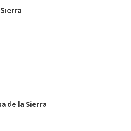
 Sierra
a de la Sierra