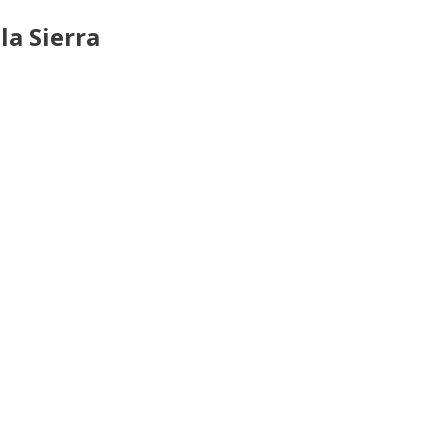
la Sierra