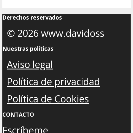
Derechos reservados
© 2026 www.davidoss
Nuestras políticas
Aviso legal
Política de privacidad
Política de Cookies
CONTACTO
Escríbeme