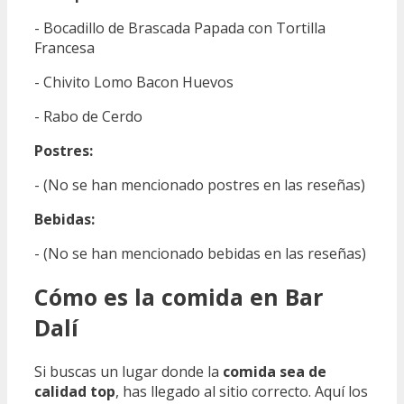
- Bocadillo de Brascada Papada con Tortilla
Francesa
- Chivito Lomo Bacon Huevos
- Rabo de Cerdo
Postres:
- (No se han mencionado postres en las reseñas)
Bebidas:
- (No se han mencionado bebidas en las reseñas)
Cómo es la comida en Bar
Dalí
Si buscas un lugar donde la
comida sea de
calidad top
, has llegado al sitio correcto. Aquí los