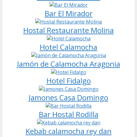
Bar El Mirador
Hostal Restaurante Molina
Hotel Calamocha
Jamón de Calamocha Aragonia
Hotel Fidalgo
Jamones Casa Domingo
Bar Hostal Rodilla
Kebab calamocha rey dan