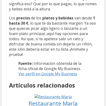
significa eso? Que por lo que pagas, lo que comes
y bebes está a la altura.
Los
precios
de los
platos y bebidas
van desde
1
hasta 30 €
, lo que te da bastante margen. Ya sea
que quieras picar algo ligero o lanzarte a un
buen plato principal, aquí hay opciones para
todos. Así que, si te apetece salir un rato y
disfrutar de buena comida sin dejarte un riñón,
este sitio debería estar en tu lista. ¡Anímate y
prueba!
Fuente:
Información obtenida de la
ficha oficial de Google My Business.
Ver perfil en Google My Business
Artículos relacionados
Restaurante María