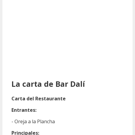
La carta de Bar Dalí
Carta del Restaurante
Entrantes:
- Oreja a la Plancha
Principales: