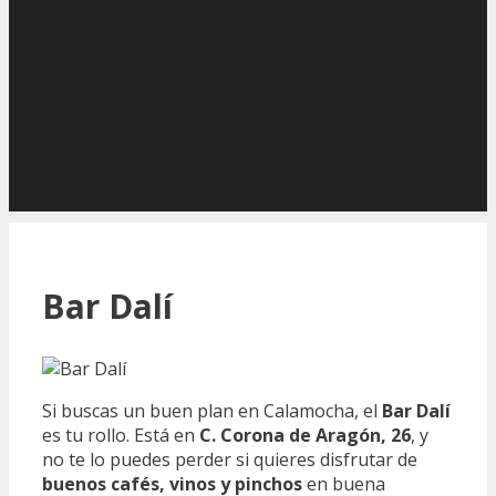
Bar Dalí
Si buscas un buen plan en Calamocha, el
Bar Dalí
es tu rollo. Está en
C. Corona de Aragón, 26
, y
no te lo puedes perder si quieres disfrutar de
buenos cafés, vinos y pinchos
en buena