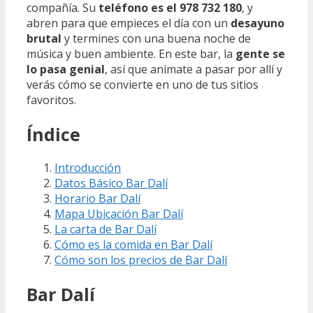
compañía. Su
teléfono es el 978 732 180
, y
abren para que empieces el día con un
desayuno
brutal
y termines con una buena noche de
música y buen ambiente. En este bar, la
gente se
lo pasa genial
, así que anímate a pasar por allí y
verás cómo se convierte en uno de tus sitios
favoritos.
Índice
Introducción
Datos Básico Bar Dalí
Horario Bar Dalí
Mapa Ubicación Bar Dalí
La carta de Bar Dalí
Cómo es la comida en Bar Dalí
Cómo son los precios de Bar Dalí
Bar Dalí