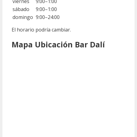
viernes
9:00–1:00
sábado
9:00–1:00
domingo
9:00–24:00
El horario podría cambiar.
Mapa Ubicación Bar Dalí