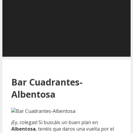
Bar Cuadrantes-
Albentosa
¡Ey, colegas! Si buscáis un buen plan en
Albentosa
, tenéis que daros una vuelta por el