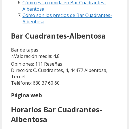
Cómo es la comida en Bar Cuadrantes-
Albentosa
Cómo son los precios de Bar Cuadrantes-
Albentosa
Bar Cuadrantes-Albentosa
Bar de tapas
⭐
Valoración media: 4,8
Opiniones: 111
Reseñas
Dirección: C. Cuadrantes, 4, 44477 Albentosa,
Teruel
Teléfono: 680 37 60 60
Página web
Horarios Bar Cuadrantes-
Albentosa