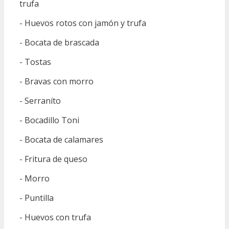
trufa
- Huevos rotos con jamón y trufa
- Bocata de brascada
- Tostas
- Bravas con morro
- Serraníto
- Bocadillo Toni
- Bocata de calamares
- Fritura de queso
- Morro
- Puntilla
- Huevos con trufa