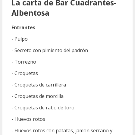
La carta de Bar Cuadrantes-
Albentosa
Entrantes
- Pulpo
- Secreto con pimiento del padrón
- Torrezno
- Croquetas
- Croquetas de carrillera
- Croquetas de morcilla
- Croquetas de rabo de toro
- Huevos rotos
- Huevos rotos con patatas, jamón serrano y