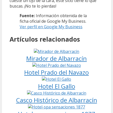
cueste un ojo de la cara, este sitio tiene lo que
buscas. ¡No te lo pierdas!
Fuente:
Información obtenida de la
ficha oficial de Google My Business.
Ver perfil en Google My Business
Artículos relacionados
Mirador de Albarracín
Hotel Prado del Navazo
Hotel El Gallo
Casco Histórico de Albarracín