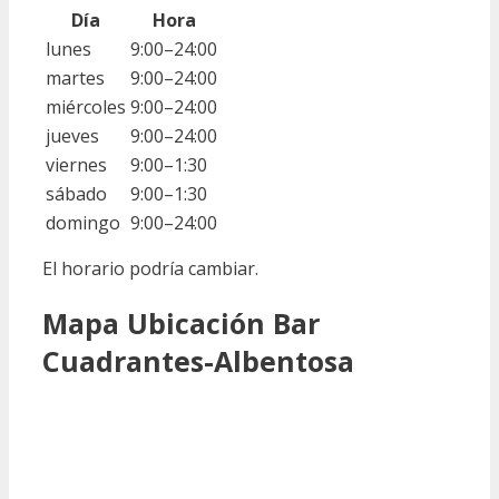
Día
Hora
lunes
9:00–24:00
martes
9:00–24:00
miércoles
9:00–24:00
jueves
9:00–24:00
viernes
9:00–1:30
sábado
9:00–1:30
domingo
9:00–24:00
El horario podría cambiar.
Mapa Ubicación Bar
Cuadrantes-Albentosa