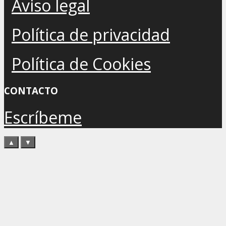
Aviso legal
Política de privacidad
Política de Cookies
CONTACTO
Escríbeme
▲
▼