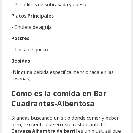
- Bocadillos de sobrasada y queso
Platos Principales
- Chuleta de aguja
Postres
- Tarta de queso
Bebidas
(Ninguna bebida específica mencionada en las
reseñas)
Cómo es la comida en Bar
Cuadrantes-Albentosa
Si andas buscando un sitio donde comer y beber
bien, te cuento que en este restaurante la
Cerveza Alhambra de barril
es un must, así que