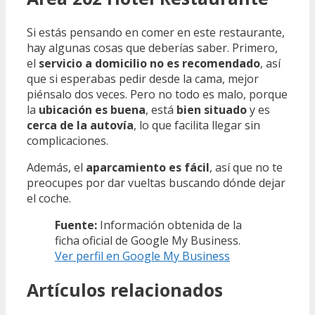
Si estás pensando en comer en este restaurante,
hay algunas cosas que deberías saber. Primero,
el
servicio a domicilio no es recomendado
, así
que si esperabas pedir desde la cama, mejor
piénsalo dos veces. Pero no todo es malo, porque
la
ubicación es buena
, está
bien situado
y es
cerca de la autovía
, lo que facilita llegar sin
complicaciones.
Además, el
aparcamiento es fácil
, así que no te
preocupes por dar vueltas buscando dónde dejar
el coche.
Fuente:
Información obtenida de la
ficha oficial de Google My Business.
Ver perfil en Google My Business
Artículos relacionados