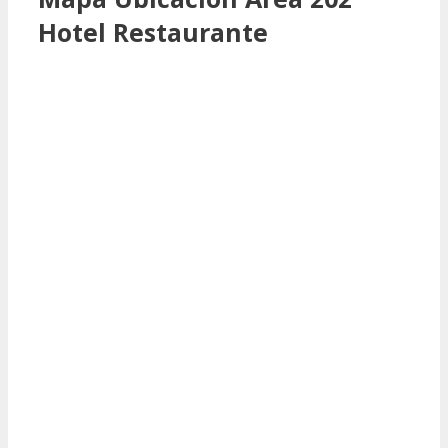
Hotel Restaurante