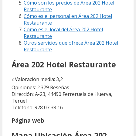
Cómo son los precios de Área 202 Hotel
Restaurante
Cómo es el personal en Área 202 Hotel
Restaurante
Cómo es el local del Área 202 Hotel
Restaurante
Otros servicios que ofrece Área 202 Hotel
Restaurante
Área 202 Hotel Restaurante
⭐
Valoración media: 3,2
Opiniones: 2.379
Reseñas
Dirección: A-23, 44490 Ferreruela de Huerva,
Teruel
Teléfono: 978 07 38 16
Página web
Mapa Ubicación Área 202