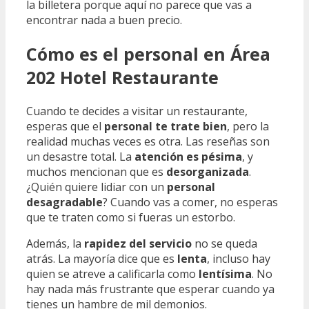
la billetera porque aquí no parece que vas a
encontrar nada a buen precio.
Cómo es el personal en Área
202 Hotel Restaurante
Cuando te decides a visitar un restaurante,
esperas que el
personal te trate bien
, pero la
realidad muchas veces es otra. Las reseñas son
un desastre total. La
atención es pésima
, y
muchos mencionan que es
desorganizada
.
¿Quién quiere lidiar con un
personal
desagradable
? Cuando vas a comer, no esperas
que te traten como si fueras un estorbo.
Además, la
rapidez del servicio
no se queda
atrás. La mayoría dice que es
lenta
, incluso hay
quien se atreve a calificarla como
lentísima
. No
hay nada más frustrante que esperar cuando ya
tienes un hambre de mil demonios.