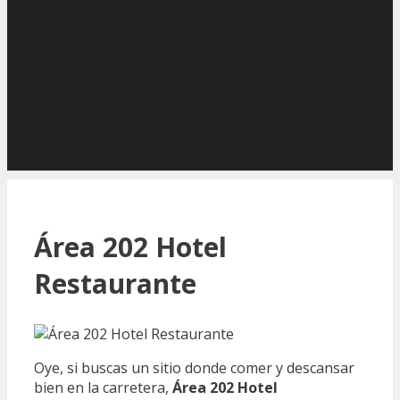
Área 202 Hotel
Restaurante
Oye, si buscas un sitio donde comer y descansar
bien en la carretera,
Área 202 Hotel