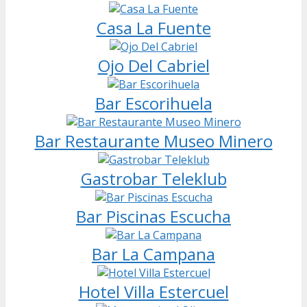
Casa La Fuente
Ojo Del Cabriel
Bar Escorihuela
Bar Restaurante Museo Minero
Gastrobar Teleklub
Bar Piscinas Escucha
Bar La Campana
Hotel Villa Estercuel