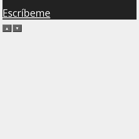
Escríbeme
▲
▼