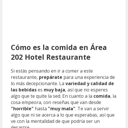
Cómo es la comida en Área
202 Hotel Restaurante
Si estás pensando en ir a comer a este
restaurante,
prepárate
para una experiencia de
lo más decepcionante. La
variedad y calidad de
las bebidas
es
muy baja
, así que no esperes
algo que te quite la sed. En cuanto a la
comida
, la
cosa empeora, con reseñas que van desde
"horrible"
hasta
"muy mala"
. Te van a servir
algo que ni se acerca a lo que esperabas, así que
ve con la mentalidad de que podría ser un
desastre.