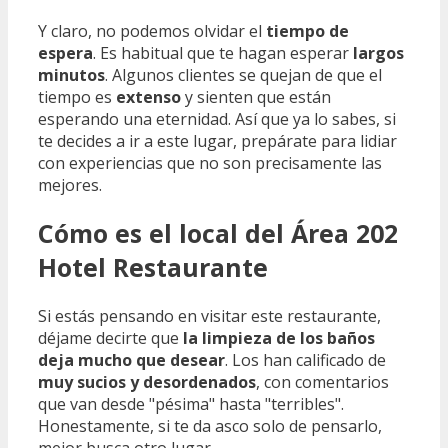
Y claro, no podemos olvidar el
tiempo de
espera
. Es habitual que te hagan esperar
largos
minutos
. Algunos clientes se quejan de que el
tiempo es
extenso
y sienten que están
esperando una eternidad. Así que ya lo sabes, si
te decides a ir a este lugar, prepárate para lidiar
con experiencias que no son precisamente las
mejores.
Cómo es el local del Área 202
Hotel Restaurante
Si estás pensando en visitar este restaurante,
déjame decirte que
la limpieza de los baños
deja mucho que desear
. Los han calificado de
muy sucios y desordenados
, con comentarios
que van desde "pésima" hasta "terribles".
Honestamente, si te da asco solo de pensarlo,